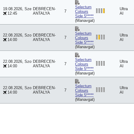
Selectum
19.08.2026, Sze
DEBRECEN-
Ultra
7
Colours
12:45
ANTALYA
AI
Side 5*****
(Manavgat)
Selectum
22.08.2026, Szo
DEBRECEN-
Ultra
7
Colours
14:00
ANTALYA
AI
Side 5*****
(Manavgat)
Selectum
22.08.2026, Szo
DEBRECEN-
Ultra
7
Colours
14:00
ANTALYA
AI
Side 5*****
(Manavgat)
Selectum
22.08.2026, Szo
DEBRECEN-
Ultra
7
Colours
14:00
ANTALYA
AI
Side 5*****
(Manavgat)